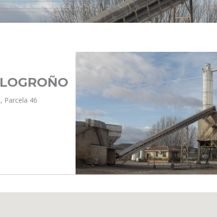
 LOGROÑO
, Parcela 46