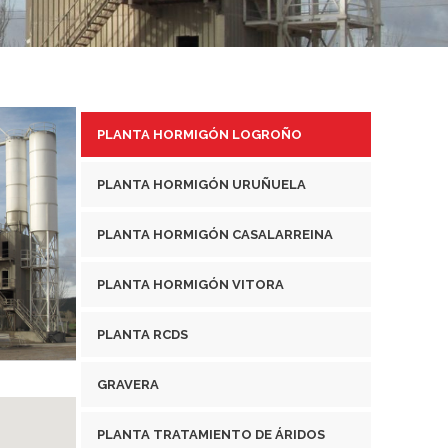
PLANTA HORMIGÓN LOGROÑO
PLANTA HORMIGÓN URUÑUELA
PLANTA HORMIGÓN CASALARREINA
PLANTA HORMIGÓN VITORA
PLANTA RCDS
GRAVERA
PLANTA TRATAMIENTO DE ÁRIDOS