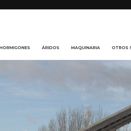
HORMIGONES
ÁRIDOS
MAQUINARIA
OTROS 