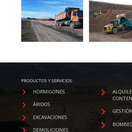
PRODUCTOS Y SERVICIOS:
HORMIGONES
ALQUILE
CONTEN
ÁRIDOS
GESTIÓN
EXCAVACIONES
BOMBEO
DEMOLICIONES