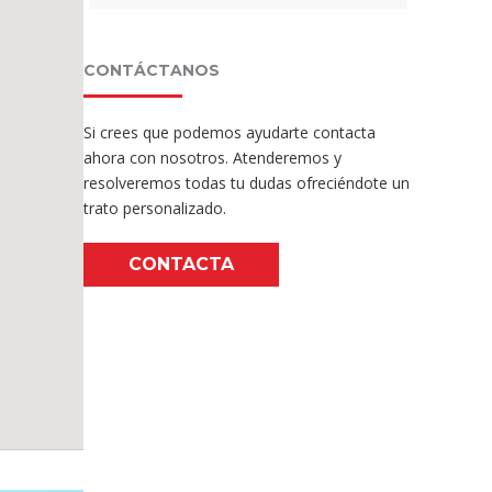
CONTÁCTANOS
Si crees que podemos ayudarte contacta
ahora con nosotros. Atenderemos y
resolveremos todas tu dudas ofreciéndote un
trato personalizado.
CONTACTA