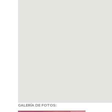
GALERÍA DE FOTOS: